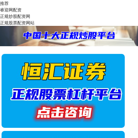
推荐
睿迎网配资
正规炒股配资网
正规股票配资网站