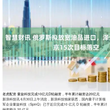
老虎配资 量旋科技完成10亿元D轮融资，半年累计融资达20亿元
新浪科技讯 6月30日上午消息，新浪科技独家获悉，国内量子计算领
军企业量旋科技（SpinQ）已于近日完成10 亿元 D 轮融资，半年累计
融资额达 20 亿元。 ....