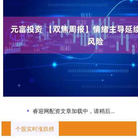
睿迎网配资文章加载中，请稍后...
个股实时涨跌榜